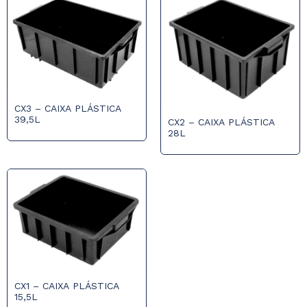
CX3 – CAIXA PLÁSTICA
39,5L
CX2 – CAIXA PLÁSTICA
28L
CX1 – CAIXA PLÁSTICA
15,5L