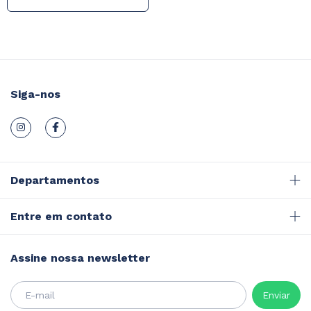
Siga-nos
Departamentos
Entre em contato
Assine nossa newsletter