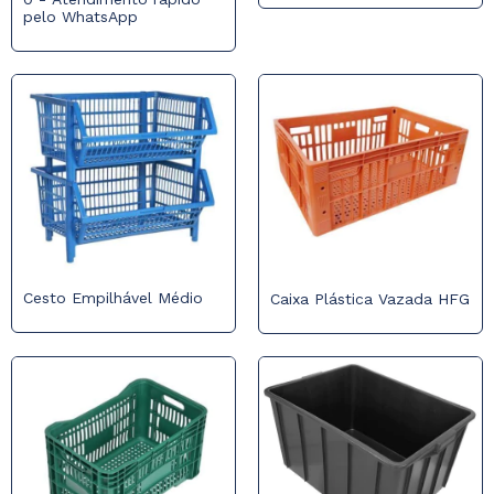
pelo WhatsApp
Cesto Empilhável Médio
Caixa Plástica Vazada HFG