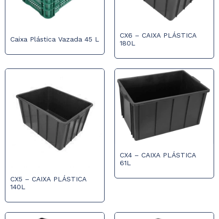
CX6 – CAIXA PLÁSTICA
Caixa Plástica Vazada 45 L
180L
CX4 – CAIXA PLÁSTICA
61L
CX5 – CAIXA PLÁSTICA
140L