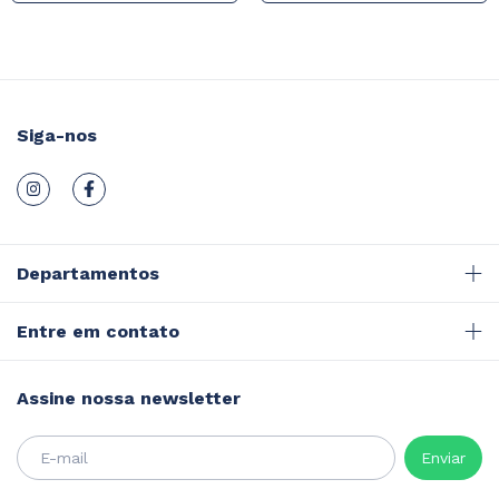
Pneumática
Siga-nos
Departamentos
Entre em contato
Assine nossa newsletter