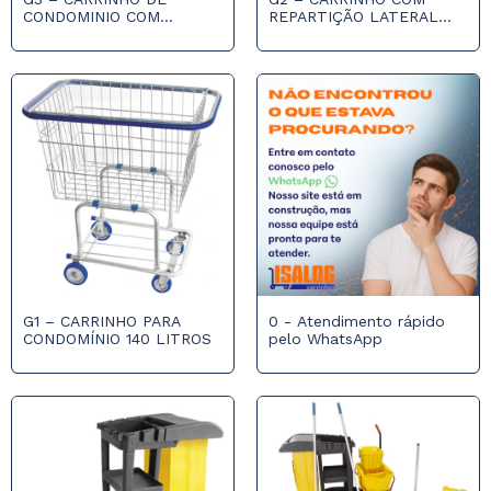
CONDOMINIO COM
REPARTIÇÃO LATERAL
BANDEJA 300L
215L
G1 – CARRINHO PARA
0 - Atendimento rápido
CONDOMÍNIO 140 LITROS
pelo WhatsApp