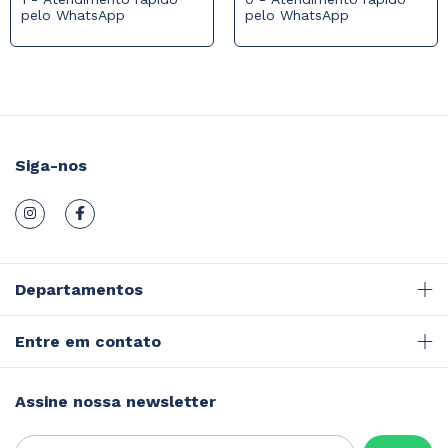
pelo WhatsApp
pelo WhatsApp
Siga-nos
Departamentos
Entre em contato
Assine nossa newsletter