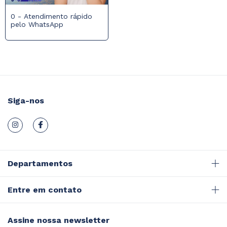
0 - Atendimento rápido
pelo WhatsApp
Siga-nos
Departamentos
Entre em contato
Assine nossa newsletter