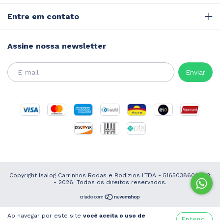
Entre em contato
Assine nossa newsletter
Copyright Isalog Carrinhos Rodas e Rodízios LTDA - 51650386000118
- 2026. Todos os direitos reservados.
Ao navegar por este site
você aceita o uso de
Entendi