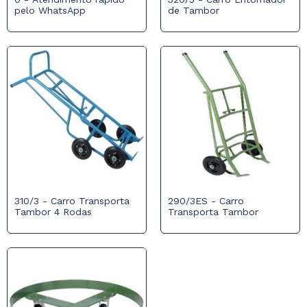
pelo WhatsApp
de Tambor
310/3 - Carro Transporta
290/3ES - Carro
Tambor 4 Rodas
Transporta Tambor