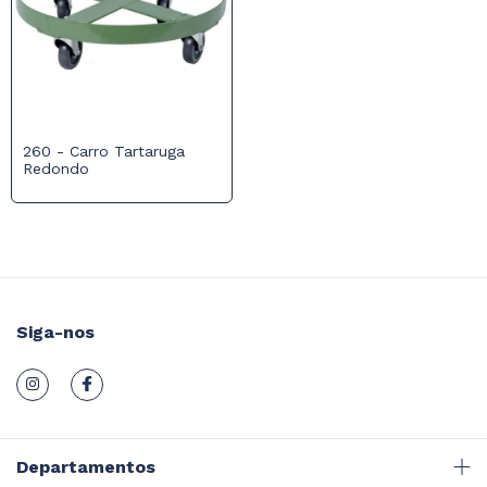
260 - Carro Tartaruga
Redondo
Siga-nos
Departamentos