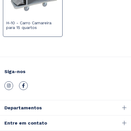
H-10 - Carro Camareira
para 15 quartos
Siga-nos
Departamentos
Entre em contato