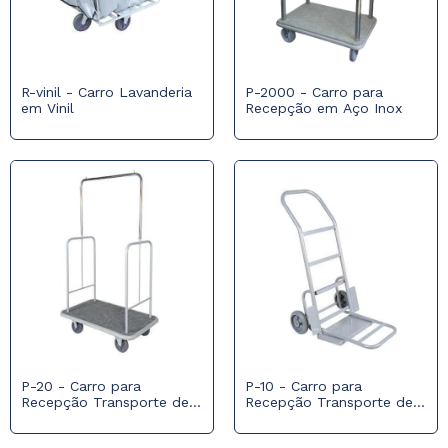
R-vinil - Carro Lavanderia
P-2000 - Carro para
em Vinil
Recepção em Aço Inox
P-20 - Carro para
P-10 - Carro para
Recepção Transporte de
Recepção Transporte de
Malas
Malas