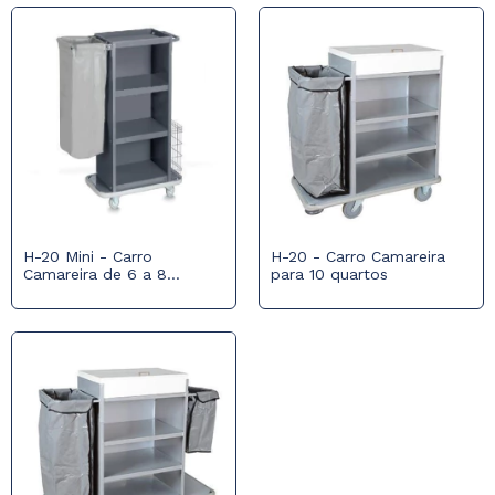
H-20 Mini - Carro
H-20 - Carro Camareira
Camareira de 6 a 8
para 10 quartos
quartos