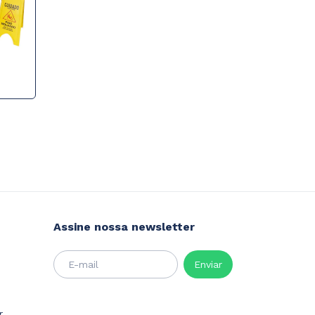
Assine nossa newsletter
r