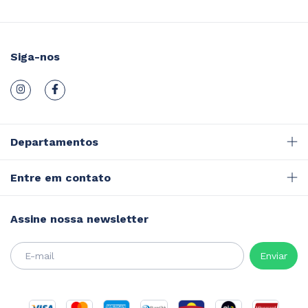
Siga-nos
Departamentos
Entre em contato
Assine nossa newsletter