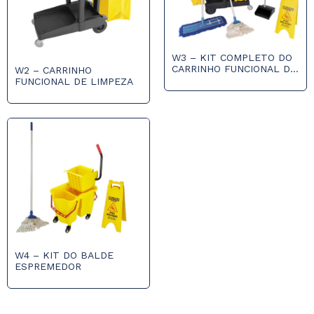
W3 – KIT COMPLETO DO
CARRINHO FUNCIONAL DE
W2 – CARRINHO
LIMPEZA
FUNCIONAL DE LIMPEZA
W4 – KIT DO BALDE
ESPREMEDOR