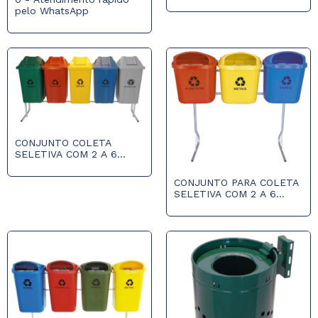
CESTOS DE 100L
pelo WhatsApp
CONJUNTO COLETA
SELETIVA COM 2 A 6
CESTOS DE 60L
CONJUNTO PARA COLETA
SELETIVA COM 2 A 6
CESTOS DE 40L