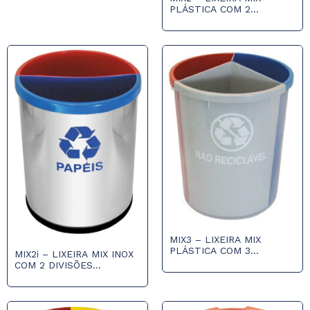
PLÁSTICA COM 2
DIVISÕES PARA COLETA
SELETIVA
MIX3 – LIXEIRA MIX
PLÁSTICA COM 3
MIX2i – LIXEIRA MIX INOX
DIVISÕES PARA COLETA
COM 2 DIVISÕES
SELETIVA
PLÁSTICAS