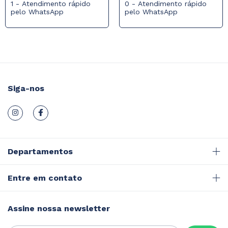
1 - Atendimento rápido
0 - Atendimento rápido
pelo WhatsApp
pelo WhatsApp
Siga-nos
Departamentos
Entre em contato
Assine nossa newsletter